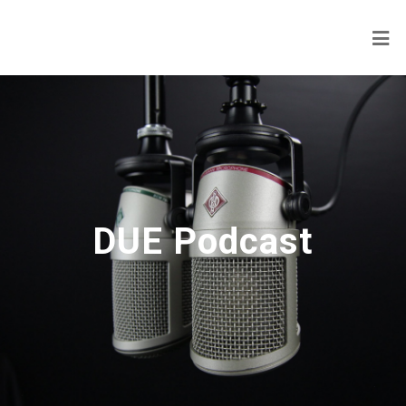
DUE Podcast