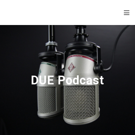
DUE Podcast