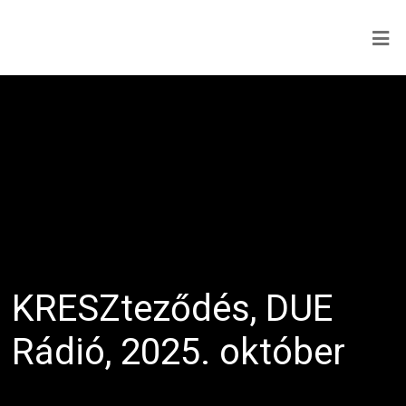
KRESZteződés, DUE
Rádió, 2025. október