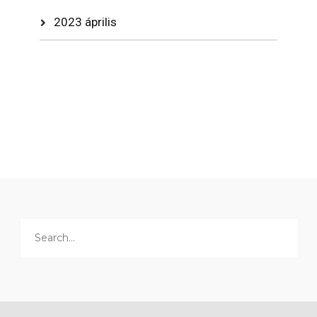
2023 április