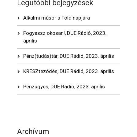
Legutóbbi bejegyzések
Alkalmi műsor a Föld napjára
Fogyassz okosan!, DUE Rádió, 2023.
április
Pénz(tudás)tár, DUE Rádió, 2023. április
KRESZteződés, DUE Rádió, 2023. április
Pénzügyes, DUE Rádió, 2023. április
Archívum