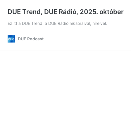
DUE Trend, DUE Rádió, 2025. október
Ez itt a DUE Trend, a DUE Rádió műsoraival, híreivel.
DUE Podcast